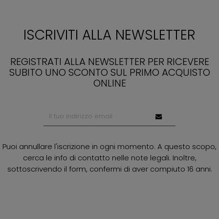
ISCRIVITI ALLA NEWSLETTER
REGISTRATI ALLA NEWSLETTER PER RICEVERE
SUBITO UNO SCONTO SUL PRIMO ACQUISTO
ONLINE
Puoi annullare l'iscrizione in ogni momento. A questo scopo,
cerca le info di contatto nelle note legali. Inoltre,
sottoscrivendo il form, confermi di aver compiuto 16 anni.